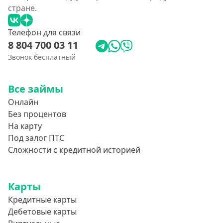
стране.
Телефон для связи
8 804 700 03 11
Звонок бесплатный
Все займы
Онлайн
Без процентов
На карту
Под залог ПТС
Сложности с кредитной историей
Карты
Кредитные карты
Дебетовые карты