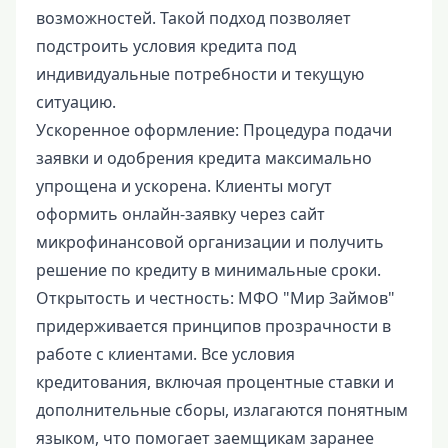
возможностей. Такой подход позволяет
подстроить условия кредита под
индивидуальные потребности и текущую
ситуацию.
Ускоренное оформление: Процедура подачи
заявки и одобрения кредита максимально
упрощена и ускорена. Клиенты могут
оформить онлайн-заявку через сайт
микрофинансовой организации и получить
решение по кредиту в минимальные сроки.
Открытость и честность: МФО "Мир Займов"
придерживается принципов прозрачности в
работе с клиентами. Все условия
кредитования, включая процентные ставки и
дополнительные сборы, излагаются понятным
языком, что помогает заемщикам заранее