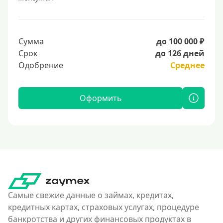
Сумма
до 100 000 ₽
Срок
до 126 дней
Одобрение
Среднее
Оформить
Самые свежие данные о займах, кредитах,
кредитных картах, страховых услугах, процедуре
банкротства и других финансовых продуктах в