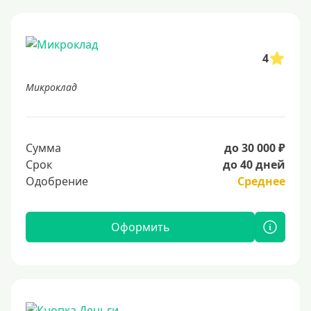
4
Микроклад
Сумма
до 30 000 ₽
Срок
до 40 дней
Одобрение
Среднее
Оформить