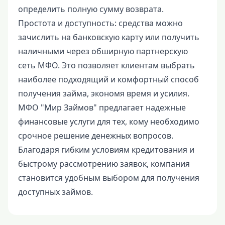
определить полную сумму возврата.
Простота и доступность: средства можно
зачислить на банковскую карту или получить
наличными через обширную партнерскую
сеть МФО. Это позволяет клиентам выбрать
наиболее подходящий и комфортный способ
получения займа, экономя время и усилия.
МФО "Мир Займов" предлагает надежные
финансовые услуги для тех, кому необходимо
срочное решение денежных вопросов.
Благодаря гибким условиям кредитования и
быстрому рассмотрению заявок, компания
становится удобным выбором для получения
доступных займов.