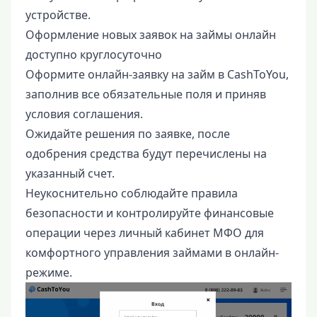
устройстве.
Оформление новых заявок на займы онлайн
доступно круглосуточно
Оформите онлайн-заявку на займ в CashToYou,
заполнив все обязательные поля и приняв
условия соглашения.
Ожидайте решения по заявке, после
одобрения средства будут перечислены на
указанный счет.
Неукоснительно соблюдайте правила
безопасности и контролируйте финансовые
операции через личный кабинет МФО для
комфортного управления займами в онлайн-
режиме.