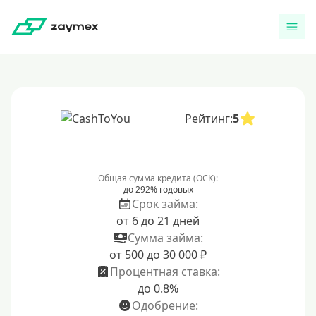
Рейтинг:
5
Общая сумма кредита (ОСК):
до 292% годовых
Срок займа:
от 6 до 21 дней
Сумма займа:
от 500 до 30 000 ₽
Процентная ставка:
до 0.8%
Одобрение: