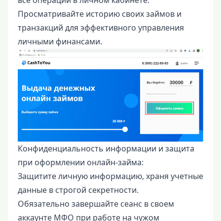
все операции в личном кабинете.
Просматривайте историю своих займов и
транзакций для эффективного управления
личными финансами.
Конфиденциальность информации и защита
при оформлении онлайн-займа:
Защитите личную информацию, храня учетные
данные в строгой секретности.
Обязательно завершайте сеанс в своем
аккаунте МФО при работе на чужом