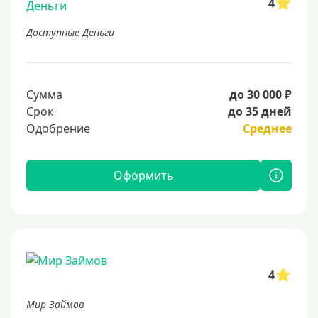
4
Доступные Деньги
Сумма
до 30 000 ₽
Срок
до 35 дней
Одобрение
Среднее
Оформить
4
Мир Займов