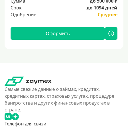
Сумма
до 500 000 ₽
Срок
до 1094 дней
Одобрение
Среднее
Оформить
Самые свежие данные о займах, кредитах,
кредитных картах, страховых услугах, процедуре
банкротства и других финансовых продуктах в
стране.
Телефон для связи