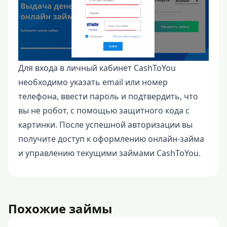
Для входа в личный кабинет CashToYou
необходимо указать email или номер
телефона, ввести пароль и подтвердить, что
вы не робот, с помощью защитного кода с
картинки. После успешной авторизации вы
получите доступ к оформлению онлайн-займа
и управлению текущими займами CashToYou.
Похожие займы