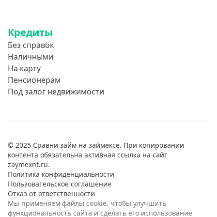
Кредиты
Без справок
Наличными
На карту
Пенсионерам
Под залог недвижимости
© 2025 Сравни займ на займексе. При копировании
контента обязательна активная ссылка на сайт
zaymexnt.ru.
Политика конфиденциальности
Пользовательское соглашение
Отказ от ответственности
Мы применяем файлы cookie, чтобы улучшить
функциональность сайта и сделать его использование