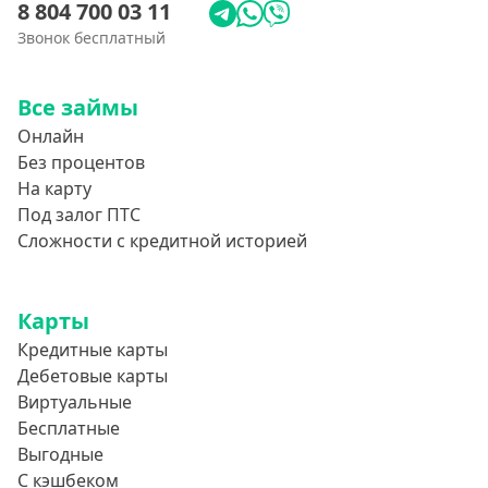
8 804 700 03 11
Звонок бесплатный
Все займы
Онлайн
Без процентов
На карту
Под залог ПТС
Сложности с кредитной историей
Карты
Кредитные карты
Дебетовые карты
Виртуальные
Бесплатные
Выгодные
С кэшбеком