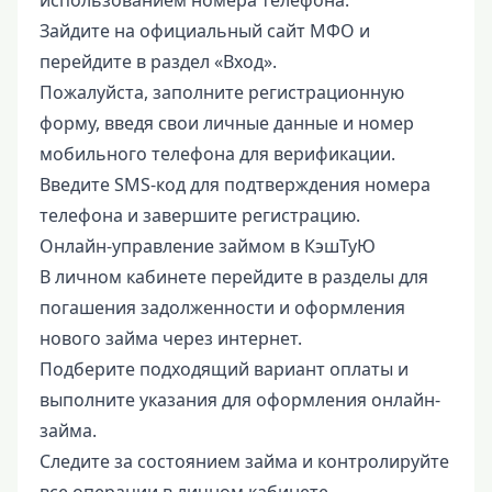
использованием номера телефона:
Зайдите на официальный сайт МФО и
перейдите в раздел «Вход».
Пожалуйста, заполните регистрационную
форму, введя свои личные данные и номер
мобильного телефона для верификации.
Введите SMS-код для подтверждения номера
телефона и завершите регистрацию.
Онлайн-управление займом в КэшТуЮ
В личном кабинете перейдите в разделы для
погашения задолженности и оформления
нового займа через интернет.
Подберите подходящий вариант оплаты и
выполните указания для оформления онлайн-
займа.
Следите за состоянием займа и контролируйте