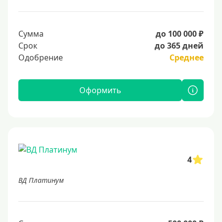
Сумма
до 100 000 ₽
Срок
до 365 дней
Одобрение
Среднее
Оформить
4
ВД Платинум