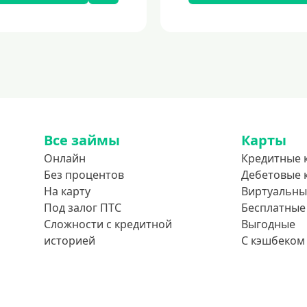
Все займы
Карты
Онлайн
Кредитные 
Без процентов
Дебетовые 
На карту
Виртуальны
Под залог ПТС
Бесплатные
Сложности с кредитной
Выгодные
историей
С кэшбеком