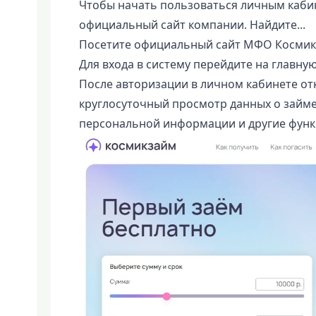
Чтобы начать пользоваться личным каби
официальный сайт компании. Найдите...
Посетите официальный сайт МФО Космик
Для входа в систему перейдите на главную
После авторизации в личном кабинете от
круглосуточный просмотр данных о займе
персональной информации и другие функ