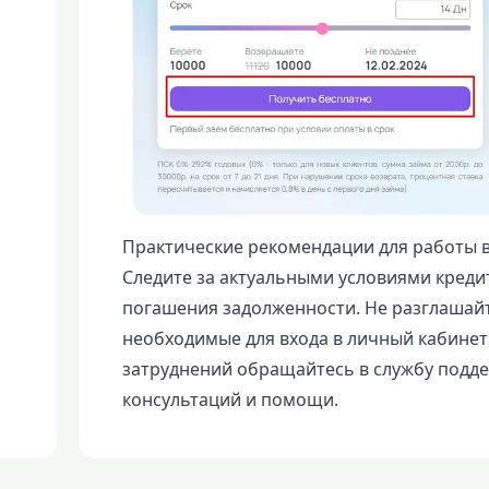
Практические рекомендации для работы 
Следите за актуальными условиями креди
погашения задолженности. Не разглашайт
необходимые для входа в личный кабине
затруднений обращайтесь в службу подд
консультаций и помощи.