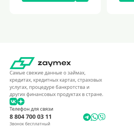
Самые свежие данные о займах,
кредитах, кредитных картах, страховых
услугах, процедуре банкротства и
других финансовых продуктах в стране.
Телефон для связи
8 804 700 03 11
Звонок бесплатный