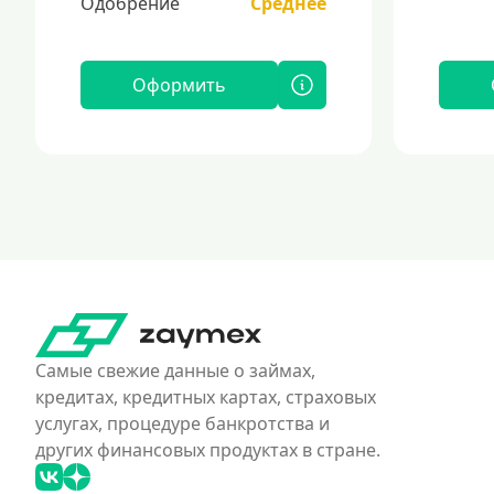
Одобрение
Среднее
Оформить
Самые свежие данные о займах,
кредитах, кредитных картах, страховых
услугах, процедуре банкротства и
других финансовых продуктах в стране.