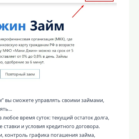
” вы сможете управлять своими займами,
ть...
 любое время суток: текущий остаток долга,
 ставки и условия кредитного договора.
, контроль графика погашения займа,