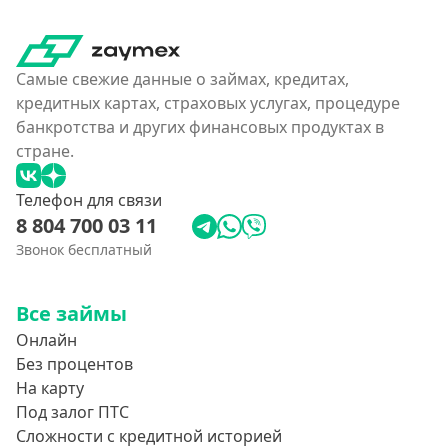
Самые свежие данные о займах, кредитах,
кредитных картах, страховых услугах, процедуре
банкротства и других финансовых продуктах в
стране.
Телефон для связи
8 804 700 03 11
Звонок бесплатный
Все займы
Онлайн
Без процентов
На карту
Под залог ПТС
Сложности с кредитной историей