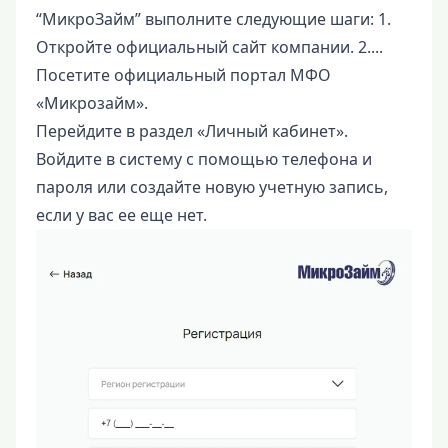
“МикроЗайм” выполните следующие шаги: 1.
Откройте официальный сайт компании. 2....
Посетите официальный портал МФО
«Микрозайм».
Перейдите в раздел «Личный кабинет».
Войдите в систему с помощью телефона и
пароля или создайте новую учетную запись,
если у вас ее еще нет.