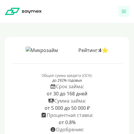
Рейтинг:
4
Общая сумма кредита (ОСК):
до 292% годовых
Срок займа:
от 30 до 168 дней
Сумма займа:
от 5 000 до 50 000 ₽
Процентная ставка:
от 0.8%
Одобрение: