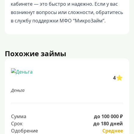
кабинете — это быстро и надежно. Если у вас
возникнут вопросы или сложности, обратитесь
в службу поддержки МФО “МикроЗайм”.
Похожие займы
4
Деньга
Сумма
до 100 000 ₽
Срок
до 180 дней
Одобрение
Среднее