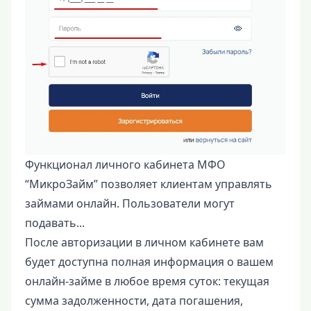
Функционал личного кабинета МФО
“МикроЗайм” позволяет клиентам управлять
займами онлайн. Пользователи могут
подавать...
После авторизации в личном кабинете вам
будет доступна полная информация о вашем
онлайн-займе в любое время суток: текущая
сумма задолженности, дата погашения,