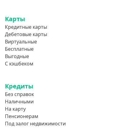
Карты
Кредитные карты
Дебетовые карты
Виртуальные
Бесплатные
Выгодные
С кэшбеком
Кредиты
Без справок
Наличными
На карту
Пенсионерам
Под залог недвижимости