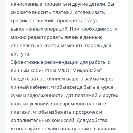
начисленные проценты и другие детали. Вы
сможете вносить платежи, отслеживать
график погашения, проверять статус
выполненных операций. При необходимости
можно редактировать личные данные:
обновлять контакты, изменять пароль для
доступа.
Эффективные рекомендации для работы с
личным кабинетом МФО “МикроЗайм”
Следите за состоянием вашего займа через
личный кабинет, чтобы всегда быть в курсе
суммы задолженности, дат платежей и других
важных условий. Своевременно вносите
платежи, чтобы избежать просрочек и
дополнительных комиссий. Для удобства
используйте онлайн-оплату прямо в личном