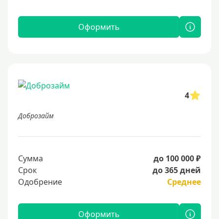
Оформить
4
Доброзайм
Сумма
до 100 000 ₽
Срок
до 365 дней
Одобрение
Среднее
Оформить