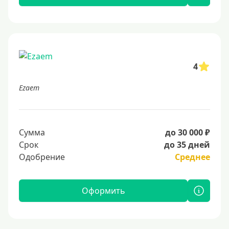
4
Ezaem
Сумма
до 30 000 ₽
Срок
до 35 дней
Одобрение
Среднее
Оформить