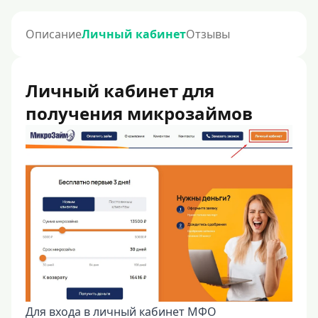
Описание
Личный кабинет
Отзывы
Личный кабинет для
получения микрозаймов
Для входа в личный кабинет МФО