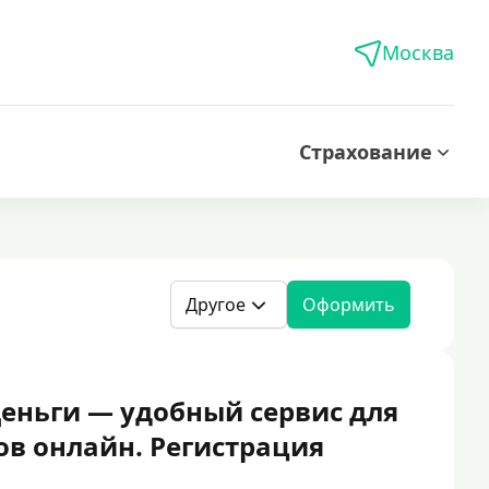
Москва
Страхование
Другое
Оформить
еньги — удобный сервис для
ов онлайн. Регистрация