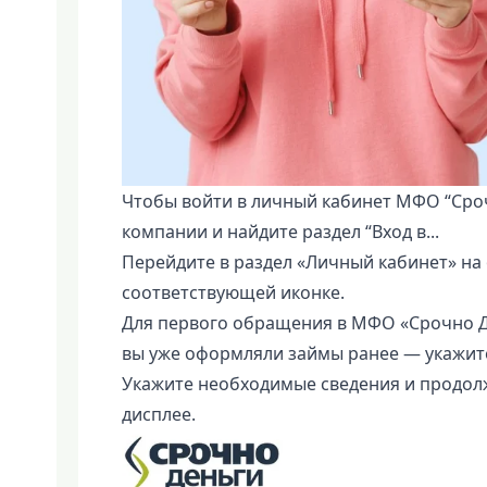
Чтобы войти в личный кабинет МФО “Сро
компании и найдите раздел “Вход в...
Перейдите в раздел «Личный кабинет» на
соответствующей иконке.
Для первого обращения в МФО «Срочно Д
вы уже оформляли займы ранее — укажит
Укажите необходимые сведения и продол
дисплее.