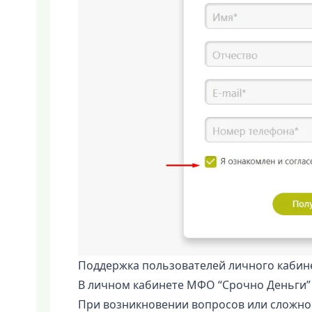
Поддержка пользователей личного кабин
В личном кабинете МФО “Срочно Деньги” 
При возникновении вопросов или сложно