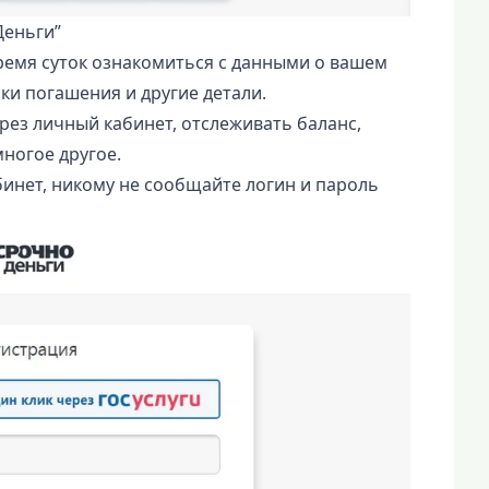
Деньги”
ремя суток ознакомиться с данными о вашем
ки погашения и другие детали.
рез личный кабинет, отслеживать баланс,
многое другое.
инет, никому не сообщайте логин и пароль