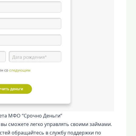
ета МФО “Срочно Деньги”
вы сможете легко управлять своими займами.
стей обращайтесь в службу поддержки по