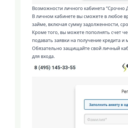
Возможности личного кабинета “Срочно 
В личном кабинете вы сможете в любое в
займе, включая сумму задолженности, сро
Кроме того, вы можете пополнять счет че
подавать заявки на получение кредита и 
Обязательно защищайте свой личный каб
для входа.