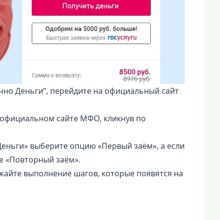
чно Деньги”, перейдите на официальный сайт
 официальном сайте МФО, кликнув по
еньги» выберите опцию «Первый заём», а если
е «Повторный заём».
жайте выполнение шагов, которые появятся на