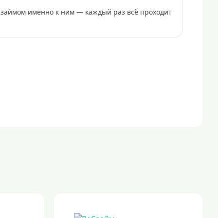
а займом именно к ним — каждый раз всё проходит