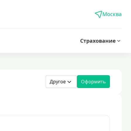
Москва
Страхование
Другое
Оформить