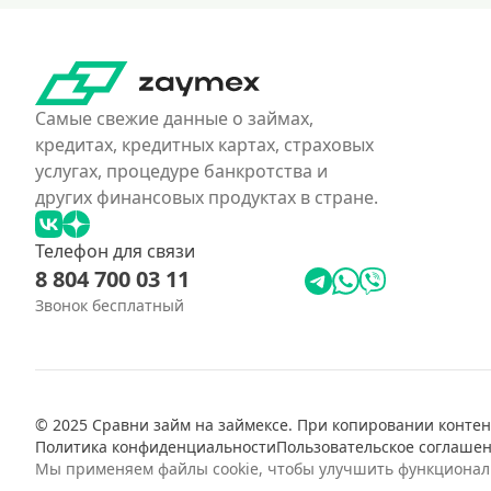
Самые свежие данные о займах,
кредитах, кредитных картах, страховых
услугах, процедуре банкротства и
других финансовых продуктах в стране.
Телефон для связи
8 804 700 03 11
Звонок бесплатный
© 2025 Сравни займ на займексе. При копировании контент
Политика конфиденциальности
Пользовательское соглаше
Мы применяем файлы cookie, чтобы улучшить функциональн