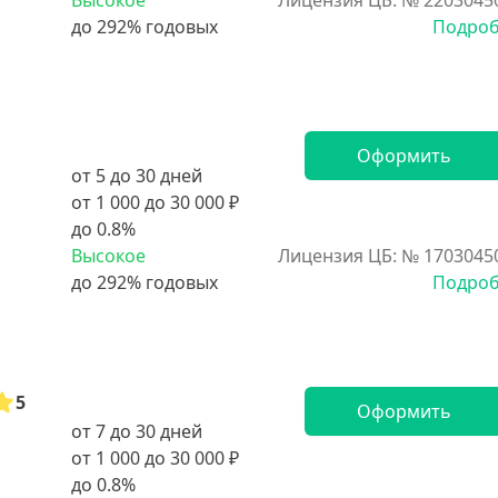
Высокое
Лицензия ЦБ: № 2203045
Подро
Оформить
от 5 до 30 дней
от 1 000 до 30 000 ₽
до 0.8%
Высокое
Лицензия ЦБ: № 1703045
Подро
5
Оформить
от 7 до 30 дней
от 1 000 до 30 000 ₽
до 0.8%