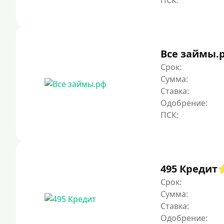
Все займы.
Срок:
Сумма:
Ставка:
Одобрение:
495 Кредит
Срок:
Сумма:
Ставка:
Одобрение: