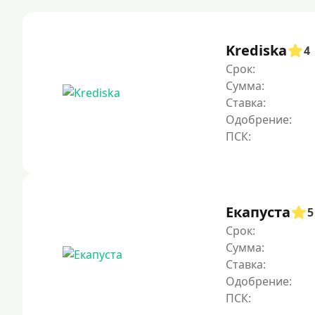
Krediska
4
Срок:
Сумма:
Ставка:
Одобрение:
Екапуста
5
Срок:
Сумма:
Ставка:
Одобрение: