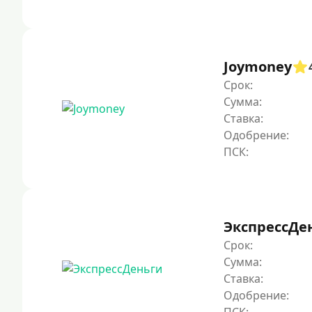
Joymoney
Срок:
Сумма:
Ставка:
Одобрение:
ЭкспрессДе
Срок:
Сумма:
Ставка:
Одобрение: