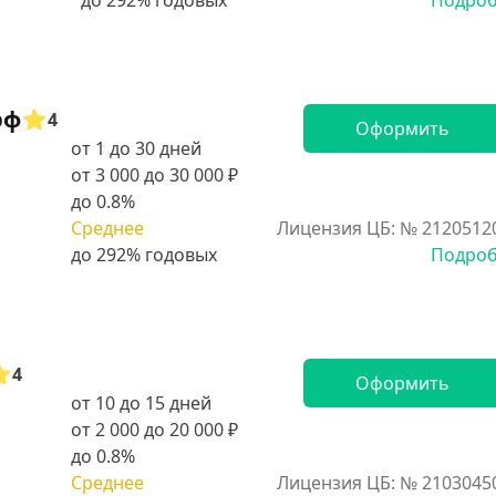
Подро
рф
4
Оформить
от 1 до 30 дней
от 3 000 до 30 000 ₽
до 0.8%
Среднее
Лицензия ЦБ: № 2120512
Подро
4
Оформить
от 10 до 15 дней
от 2 000 до 20 000 ₽
до 0.8%
Среднее
Лицензия ЦБ: № 2103045