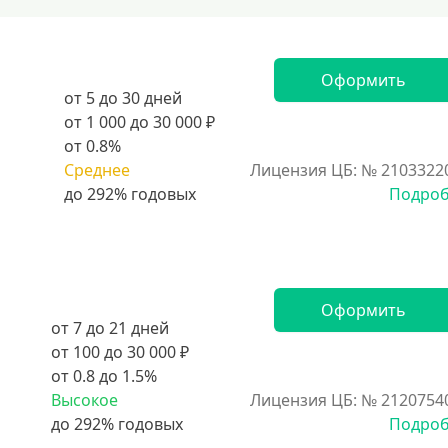
Оформить
от 5 до 30 дней
от 1 000 до 30 000 ₽
от 0.8%
Среднее
Лицензия ЦБ: № 2103322
Подро
Оформить
от 7 до 21 дней
от 100 до 30 000 ₽
от 0.8 до 1.5%
Высокое
Лицензия ЦБ: № 2120754
Подро