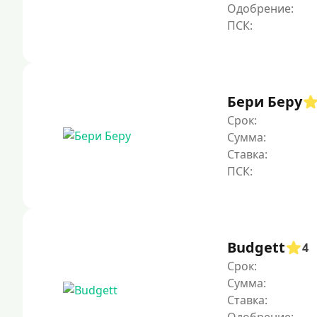
Одобрение:
Бери Беру
Срок:
Сумма:
Ставка:
Budgett
4
Срок:
Сумма:
Ставка: