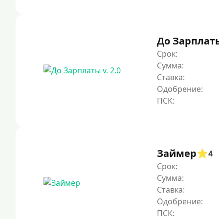
До Зарплаты 
Срок:
Сумма:
Ставка:
Одобрение:
Займер
4
Срок:
Сумма:
Ставка:
Одобрение: