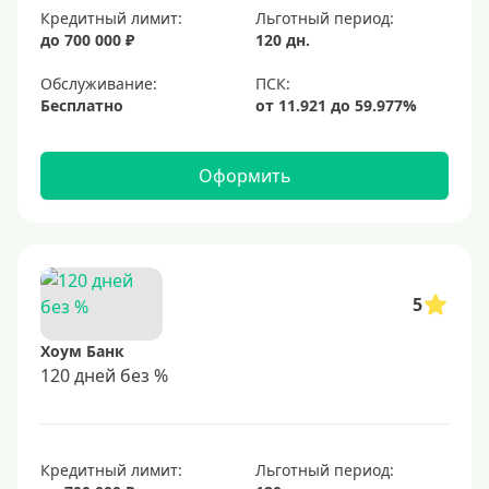
Кредитный лимит:
Льготный период:
до 700 000 ₽
120 дн.
Обслуживание:
Бесплатно
Оформить
5
Хоум Банк
120 дней без %
Кредитный лимит:
Льготный период: