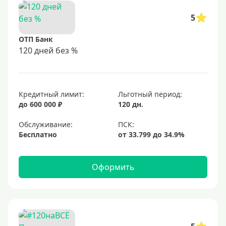
5
ОТП Банк
120 дней без %
Кредитный лимит:
Льготный период:
до 600 000 ₽
120 дн.
Обслуживание:
Бесплатно
Оформить