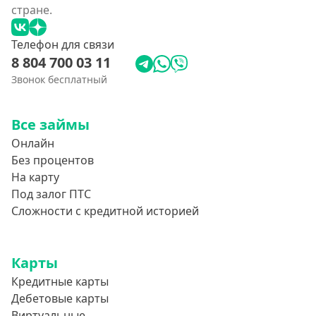
стране.
Телефон для связи
8 804 700 03 11
Звонок бесплатный
Все займы
Онлайн
Без процентов
На карту
Под залог ПТС
Сложности с кредитной историей
Карты
Кредитные карты
Дебетовые карты
Виртуальные