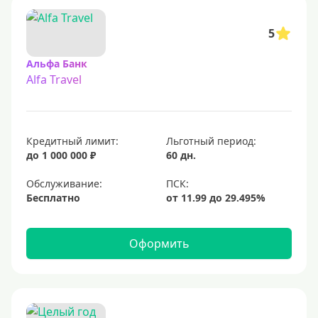
5
Альфа Банк
Alfa Travel
Кредитный лимит:
Льготный период:
до 1 000 000 ₽
60 дн.
Обслуживание:
Бесплатно
Оформить