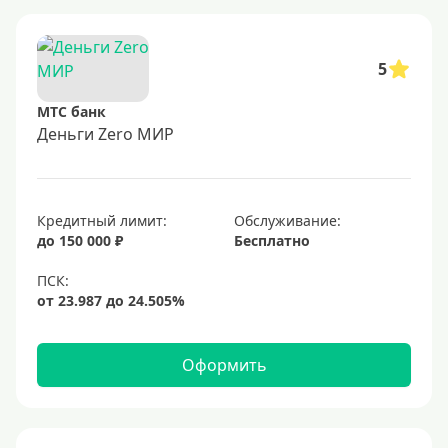
5
МТС банк
Деньги Zero МИР
Кредитный лимит:
Обслуживание:
до 150 000 ₽
Бесплатно
Оформить