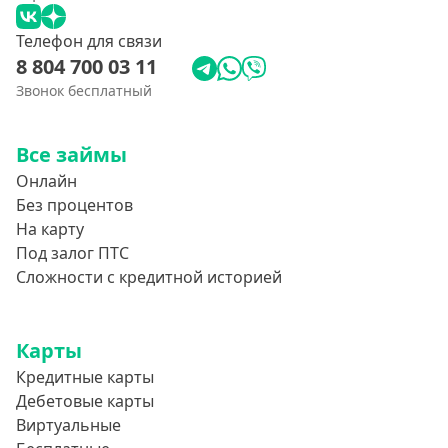
Телефон для связи
8 804 700 03 11
Звонок бесплатный
Все займы
Онлайн
Без процентов
На карту
Под залог ПТС
Сложности с кредитной историей
Карты
Кредитные карты
Дебетовые карты
Виртуальные