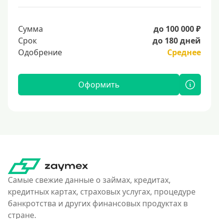
Сумма
до 100 000 ₽
Срок
до 180 дней
Одобрение
Среднее
Оформить
Самые свежие данные о займах, кредитах,
кредитных картах, страховых услугах, процедуре
банкротства и других финансовых продуктах в
стране.