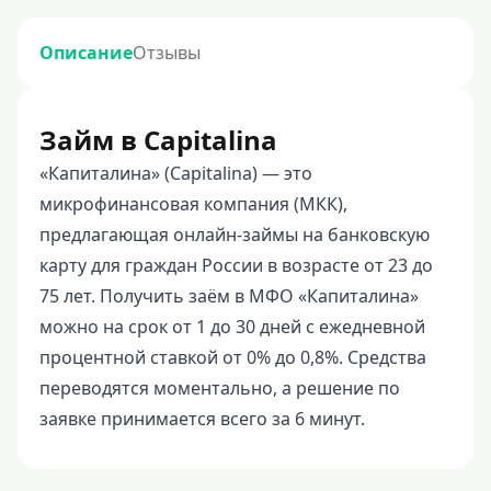
Описание
Отзывы
Займ в Capitalina
«Капиталина» (Capitalina) — это
микрофинансовая компания (МКК),
предлагающая онлайн-займы на банковскую
карту для граждан России в возрасте от 23 до
75 лет. Получить заём в МФО «Капиталина»
можно на срок от 1 до 30 дней с ежедневной
процентной ставкой от 0% до 0,8%. Средства
переводятся моментально, а решение по
заявке принимается всего за 6 минут.