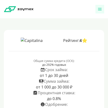
Рейтинг:
4
Общая сумма кредита (ОСК):
до 292% годовых
Срок займа:
от 1 до 30 дней
Сумма займа:
от 1 000 до 30 000 ₽
Процентная ставка:
до 0.8%
Одобрение: