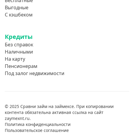
Бесплатные
Выгодные
С кэшбеком
Кредиты
Без справок
Наличными
На карту
Пенсионерам
Под залог недвижимости
© 2025 Сравни займ на займексе. При копировании
контента обязательна активная ссылка на сайт
zaymexnt.ru.
Политика конфиденциальности
Пользовательское соглашение