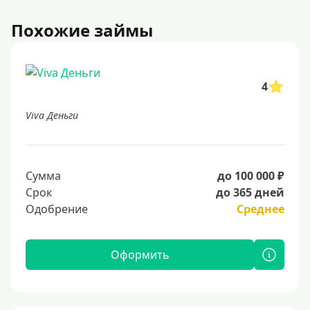
Похожие займы
4
Viva Деньги
Сумма
до 100 000 ₽
Срок
до 365 дней
Одобрение
Среднее
Оформить