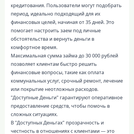
кредитования. Пользователи могут подобрать
период, идеально подходящий для их
финансовых целей, начиная от 35 дней. Это
помогает настроить заем под личные
обстоятельства и вернуть деньги в
комфортное время.
Максимальная сумма займа до 30 000 рублей
позволяет клиентам быстро решить
финансовые вопросы, такие как оплата
коммунальных услуг, срочный ремонт, лечение
или покрытие неотложных расходов.
"Доступные Деньги" гарантируют оперативное
предоставление средств, чтобы помочь в
сложных ситуациях.
В "Доступных Деньгах" прозрачность и
честность в отношениях с клиентами — это