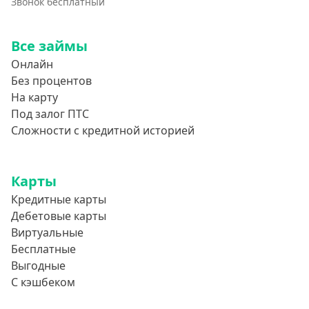
Звонок бесплатный
Все займы
Онлайн
Без процентов
На карту
Под залог ПТС
Сложности с кредитной историей
Карты
Кредитные карты
Дебетовые карты
Виртуальные
Бесплатные
Выгодные
С кэшбеком