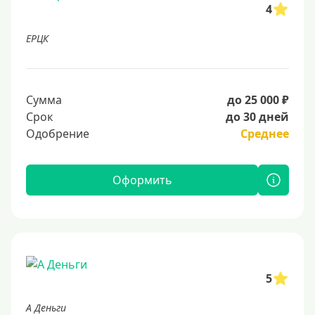
4
ЕРЦК
Сумма
до 25 000 ₽
Срок
до 30 дней
Одобрение
Среднее
Оформить
5
А Деньги