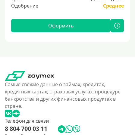
Одобрение
Среднее
Оформить
Самые свежие данные о займах, кредитах,
кредитных картах, страховых услугах, процедуре
банкротства и других финансовых продуктах в
стране.
Телефон для связи
8 804 700 03 11