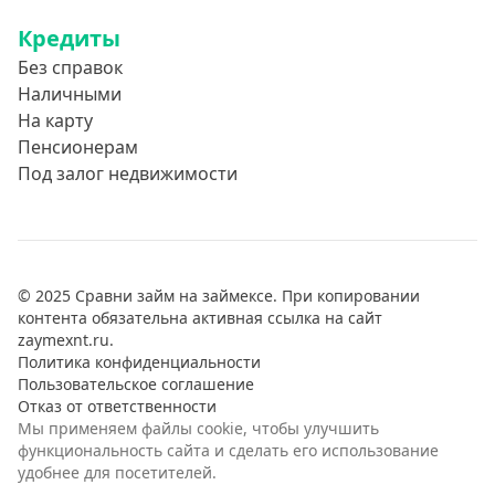
Кредиты
Без справок
Наличными
На карту
Пенсионерам
Под залог недвижимости
© 2025 Сравни займ на займексе. При копировании
контента обязательна активная ссылка на сайт
zaymexnt.ru.
Политика конфиденциальности
Пользовательское соглашение
Отказ от ответственности
Мы применяем файлы cookie, чтобы улучшить
функциональность сайта и сделать его использование
удобнее для посетителей.