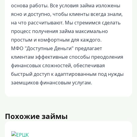
основа работы. Все условия займа изложены
ясно и доступно, чтобы клиенты всегда знали,
на что рассчитывают. Мы стремимся сделать
процесс получения займа максимально
простым и комфортным для каждого.
МФО "Доступные Деньги" предлагает
клиентам эффективные способы преодоления
финансовых сложностей, обеспечивая
быстрый доступ к адаптированным под нужды
заемщиков финансовым услугам.
Похожие займы