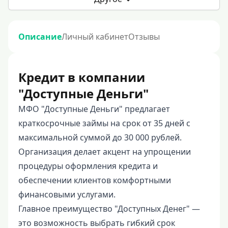
Описание
Личный кабинет
Отзывы
Кредит в компании
"Доступные Деньги"
МФО "Доступные Деньги" предлагает
краткосрочные займы на срок от 35 дней с
максимальной суммой до 30 000 рублей.
Организация делает акцент на упрощении
процедуры оформления кредита и
обеспечении клиентов комфортными
финансовыми услугами.
Главное преимущество "Доступных Денег" —
это возможность выбрать гибкий срок