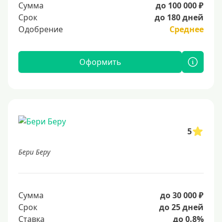
Сумма
до 100 000 ₽
Срок
до 180 дней
Одобрение
Среднее
Оформить
5
Бери Беру
Сумма
до 30 000 ₽
Срок
до 25 дней
Ставка
до 0.8%