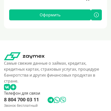
Оформить
Самые свежие данные о займах, кредитах,
кредитных картах, страховых услугах, процедуре
банкротства и других финансовых продуктах в
стране.
Телефон для связи
8 804 700 03 11
Звонок бесплатный