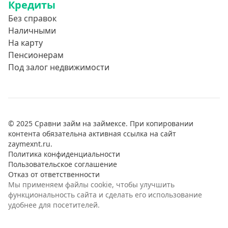
Кредиты
Без справок
Наличными
На карту
Пенсионерам
Под залог недвижимости
© 2025 Сравни займ на займексе. При копировании
контента обязательна активная ссылка на сайт
zaymexnt.ru.
Политика конфиденциальности
Пользовательское соглашение
Отказ от ответственности
Мы применяем файлы cookie, чтобы улучшить
функциональность сайта и сделать его использование
удобнее для посетителей.