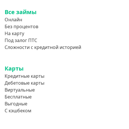
Все займы
Онлайн
Без процентов
На карту
Под залог ПТС
Сложности с кредитной историей
Карты
Кредитные карты
Дебетовые карты
Виртуальные
Бесплатные
Выгодные
С кэшбеком