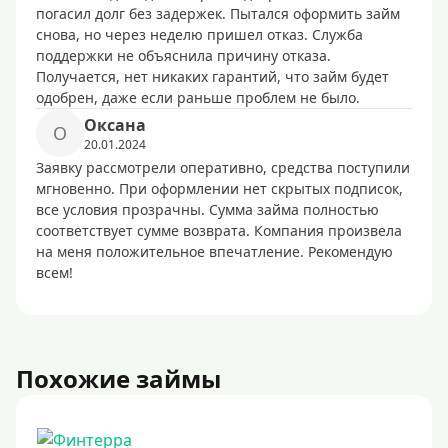
погасил долг без задержек. Пытался оформить займ
снова, но через неделю пришел отказ. Служба
поддержки не объяснила причину отказа.
Получается, нет никаких гарантий, что займ будет
одобрен, даже если раньше проблем не было.
Оксана
О
20.01.2024
Заявку рассмотрели оперативно, средства поступили
мгновенно. При оформлении нет скрытых подписок,
все условия прозрачны. Сумма займа полностью
соответствует сумме возврата. Компания произвела
на меня положительное впечатление. Рекомендую
всем!
Похожие займы