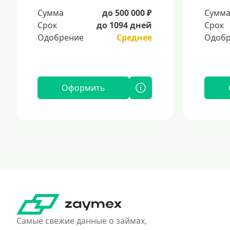
Сумма
до 500 000 ₽
Сумм
Срок
до 1094 дней
Срок
Одобрение
Среднее
Одобр
Оформить
Самые свежие данные о займах,