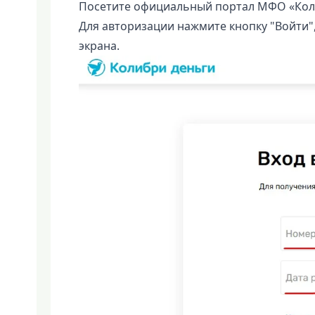
Посетите официальный портал МФО «Кол
Для авторизации нажмите кнопку "Войти"
экрана.