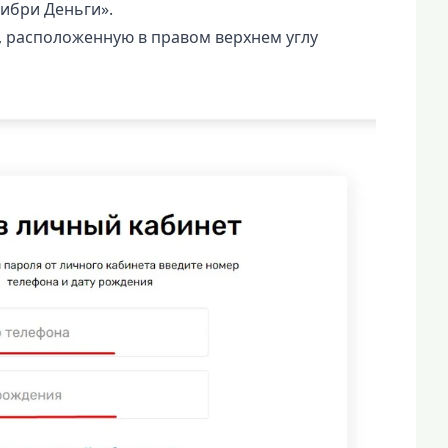
ибри Деньги».
, расположенную в правом верхнем углу