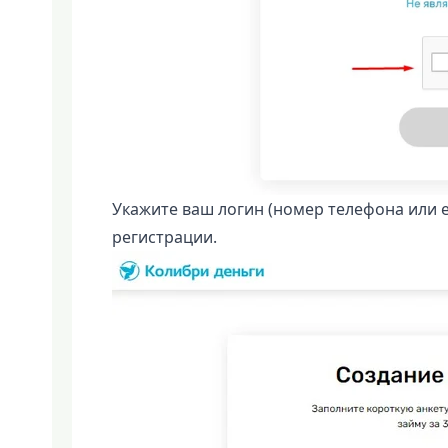
Укажите ваш логин (номер телефона или e
регистрации.