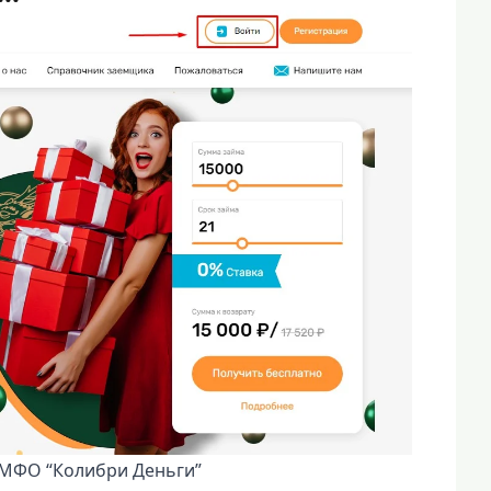
 МФО “Колибри Деньги”