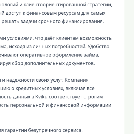
нологий и клиентоориентированной стратегии,
ый доступ к финансовым ресурсам для самых
м решать задачи срочного финансирования.
ыми условиями, что даёт клиентам возможность
ма, исходя из личных потребностей. Удобство
печивают оперативное оформление займа,
ируя сбор дополнительных документов.
 и надежности своих услуг. Компания
ию о кредитных условиях, включая все
сть данных в Kviku соответствует строгим
ость персональной и финансовой информации
я гарантии безупречного сервиса.