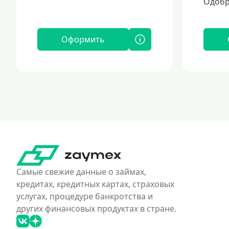
Одобр
Оформить
Самые свежие данные о займах,
кредитах, кредитных картах, страховых
услугах, процедуре банкротства и
других финансовых продуктах в стране.