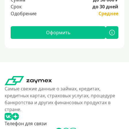
Срок
до 30 дней
Одобрение
Среднее
Оформить
Самые свежие данные о займах, кредитах,
кредитных картах, страховых услугах, процедуре
банкротства и других финансовых продуктах в
стране.
Телефон для связи