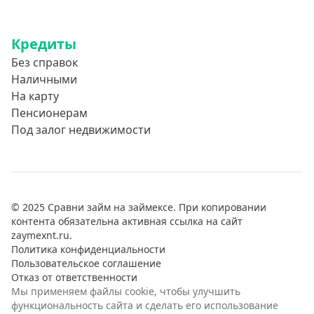
Кредиты
Без справок
Наличными
На карту
Пенсионерам
Под залог недвижимости
© 2025 Сравни займ на займексе. При копировании
контента обязательна активная ссылка на сайт
zaymexnt.ru.
Политика конфиденциальности
Пользовательское соглашение
Отказ от ответственности
Мы применяем файлы cookie, чтобы улучшить
функциональность сайта и сделать его использование