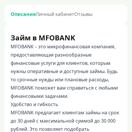
Описание
Личный кабинет
Отзывы
Займ в MFOBANK
MFOBANK – это микрофинансовая компания,
предоставляющая разнообразные
финансовые услуги для клиентов, которым
нужны оперативные и доступные займы. Будь
то срочные нужды или плановые расходы,
MFOBANK поможет вам справиться с любыми
финансовыми задачами.
Удобство и гибкость
MFOBANK предлагает клиентам займы на срок
до 30 дней с максимальной суммой до 30 000
рублей. Это позволяет подобрать