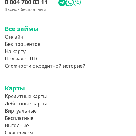
8 804 700 03 11
Звонок бесплатный
Все займы
Онлайн
Без процентов
На карту
Под залог ПТС
Сложности с кредитной историей
Карты
Кредитные карты
Дебетовые карты
Виртуальные
Бесплатные
Выгодные
С кэшбеком