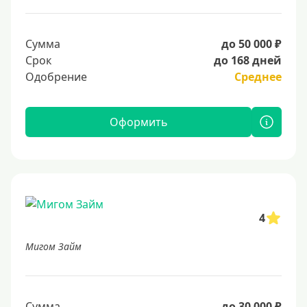
Сумма
до 50 000 ₽
Срок
до 168 дней
Одобрение
Среднее
Оформить
4
Мигом Займ
Сумма
до 30 000 ₽