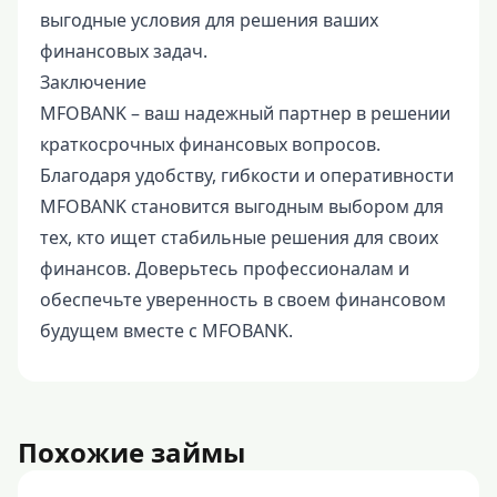
выгодные условия для решения ваших
финансовых задач.
Заключение
MFOBANK – ваш надежный партнер в решении
краткосрочных финансовых вопросов.
Благодаря удобству, гибкости и оперативности
MFOBANK становится выгодным выбором для
тех, кто ищет стабильные решения для своих
финансов. Доверьтесь профессионалам и
обеспечьте уверенность в своем финансовом
будущем вместе с MFOBANK.
Похожие займы