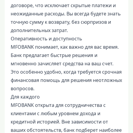
договоре, что исключает скрытые платежи и
неожиданные расходы. Вы всегда будете знать
точную сумму к возврату, без сюрпризов и
дополнительных затрат.
Оперативность и доступность
MFOBANK понимает, как важно для вас время.
Банк предлагает быстрые решения и
мгновенно зачисляет средства на ваш счет.
Это особенно удобно, когда требуется срочная
финансовая помощь для решения неотложных
вопросов.
Для каждого
MFOBANK открыта для сотрудничества с
клиентами с любым уровнем дохода и
кредитной историей. Вне зависимости от
ваших обстоятельств, банк подберет наиболее