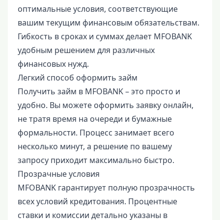
оптимальные условия, соответствующие
вашим текущим финансовым обязательствам.
Гибкость в сроках и суммах делает MFOBANK
удобным решением для различных
финансовых нужд.
Легкий способ оформить займ
Получить займ в MFOBANK – это просто и
удобно. Вы можете оформить заявку онлайн,
не тратя время на очереди и бумажные
формальности. Процесс занимает всего
несколько минут, а решение по вашему
запросу приходит максимально быстро.
Прозрачные условия
MFOBANK гарантирует полную прозрачность
всех условий кредитования. Процентные
ставки и комиссии детально указаны в