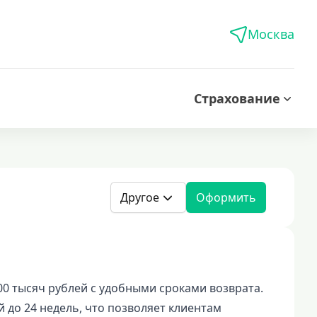
Москва
Страхование
Другое
Оформить
0 тысяч рублей с удобными сроками возврата.
й до 24 недель, что позволяет клиентам