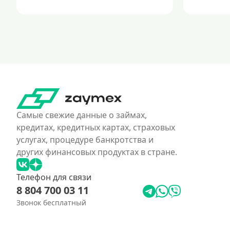
Самые свежие данные о займах,
кредитах, кредитных картах, страховых
услугах, процедуре банкротства и
других финансовых продуктах в стране.
Телефон для связи
8 804 700 03 11
Звонок бесплатный