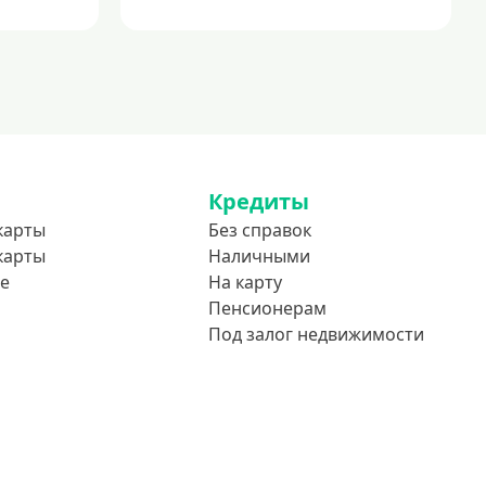
Кредиты
карты
Без справок
карты
Наличными
е
На карту
Пенсионерам
Под залог недвижимости