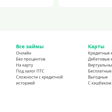
Все займы
Карты
Онлайн
Кредитные 
Без процентов
Дебетовые 
На карту
Виртуальны
Под залог ПТС
Бесплатные
Сложности с кредитной
Выгодные
историей
С кэшбеком