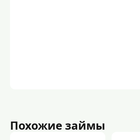
Похожие займы