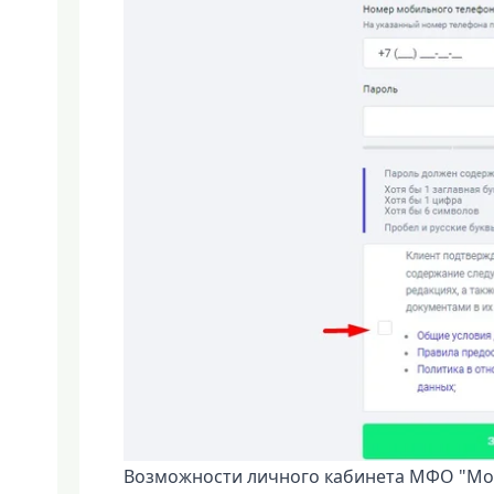
Возможности личного кабинета МФО "Мо