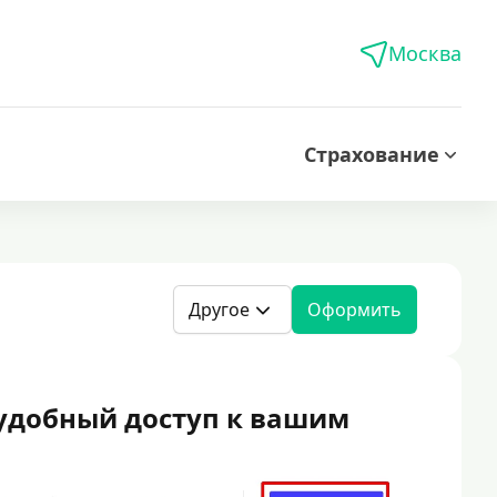
Москва
Страхование
Другое
Оформить
удобный доступ к вашим