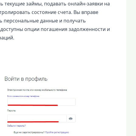
ь текущие займы, подавать онлайн-заявки на
тролировать состояние счета. Вы вправе
ь персональные данные и получать
 доступны опции погашения задолженности и
раций.