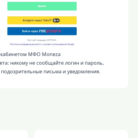
м кабинетом МФО Moneza
та: никому не сообщайте логин и пароль,
 подозрительные письма и уведомления.