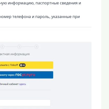
тную информацию, паспортные сведения и
номер телефона и пароль, указанные при