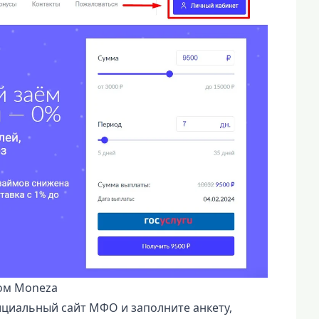
том Moneza
циальный сайт МФО и заполните анкету,