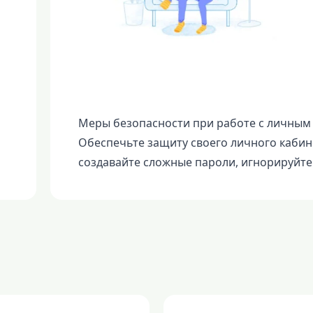
Меры безопасности при работе с личны
Обеспечьте защиту своего личного кабине
создавайте сложные пароли, игнорируйте