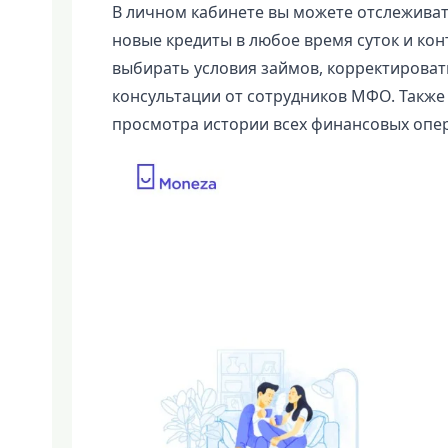
В личном кабинете вы можете отслеживат
новые кредиты в любое время суток и кон
выбирать условия займов, корректироват
консультации от сотрудников МФО. Также
просмотра истории всех финансовых опе