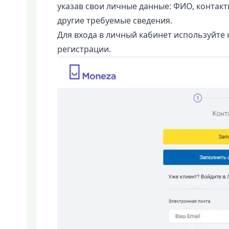
указав свои личные данные: ФИО, контак
другие требуемые сведения.
Для входа в личный кабинет используйте 
регистрации.