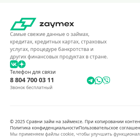
Самые свежие данные о займах,
кредитах, кредитных картах, страховых
услугах, процедуре банкротства и
других финансовых продуктах в стране.
Телефон для связи
8 804 700 03 11
Звонок бесплатный
© 2025 Сравни займ на займексе. При копировании контент
Политика конфиденциальности
Пользовательское соглаше
Мы применяем файлы cookie, чтобы улучшить функциональн