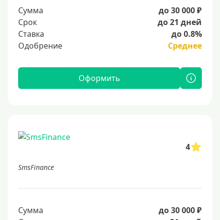
Сумма
до 30 000 ₽
Срок
до 21 дней
Ставка
до 0.8%
Одобрение
Среднее
Оформить
4
SmsFinance
Сумма
до 30 000 ₽