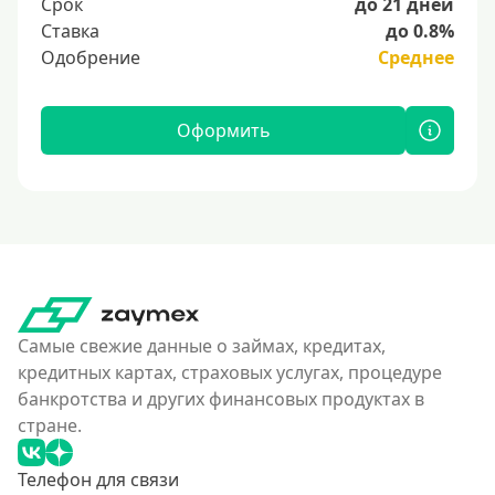
Срок
до 21 дней
Ставка
до 0.8%
Одобрение
Среднее
Оформить
Самые свежие данные о займах, кредитах,
кредитных картах, страховых услугах, процедуре
банкротства и других финансовых продуктах в
стране.
Телефон для связи