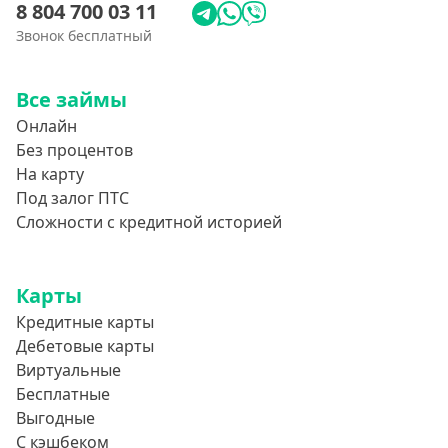
8 804 700 03 11
Звонок бесплатный
Все займы
Онлайн
Без процентов
На карту
Под залог ПТС
Сложности с кредитной историей
Карты
Кредитные карты
Дебетовые карты
Виртуальные
Бесплатные
Выгодные
С кэшбеком