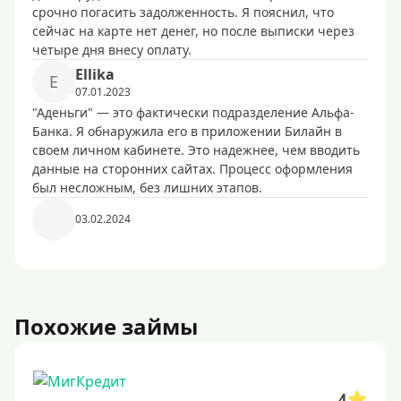
срочно погасить задолженность. Я пояснил, что
сейчас на карте нет денег, но после выписки через
четыре дня внесу оплату.
Ellika
E
07.01.2023
"Аденьги" — это фактически подразделение Альфа-
Банка. Я обнаружила его в приложении Билайн в
своем личном кабинете. Это надежнее, чем вводить
данные на сторонних сайтах. Процесс оформления
был несложным, без лишних этапов.
03.02.2024
Похожие займы
4