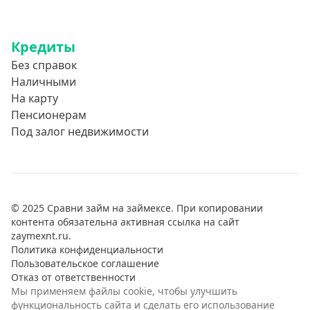
Кредиты
Без справок
Наличными
На карту
Пенсионерам
Под залог недвижимости
© 2025 Сравни займ на займексе. При копировании
контента обязательна активная ссылка на сайт
zaymexnt.ru.
Политика конфиденциальности
Пользовательское соглашение
Отказ от ответственности
Мы применяем файлы cookie, чтобы улучшить
функциональность сайта и сделать его использование