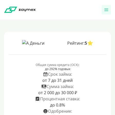
Рейтинг:
5
Общая сумма кредита (ОСК):
до 292% годовых
Срок займа:
от 7 до 31 дней
Сумма займа:
от 2 000 до 30 000 ₽
Процентная ставка:
до 0.8%
Одобрение: