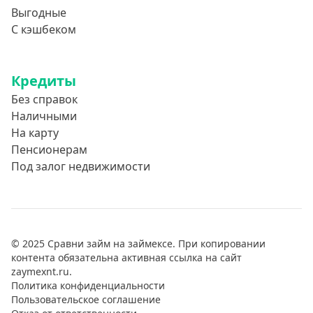
Выгодные
С кэшбеком
Кредиты
Без справок
Наличными
На карту
Пенсионерам
Под залог недвижимости
© 2025 Сравни займ на займексе. При копировании
контента обязательна активная ссылка на сайт
zaymexnt.ru.
Политика конфиденциальности
Пользовательское соглашение