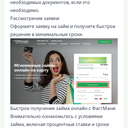
необходимых документов, если это
необходимо.
Рассмотрение заявки:
Оформите заявку на займ и получите быстрое
решение в минимальные сроки.
Быстрое получение займа онлайн с ФастМани
Внимательно ознакомьтесь с условиями
займа, включая процентные ставки и сроки