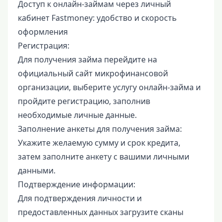
Доступ к онлайн-займам через личный
кабинет Fastmoney: удобство и скорость
оформления
Регистрация:
Для получения займа перейдите на
официальный сайт микрофинансовой
организации, выберите услугу онлайн-займа и
пройдите регистрацию, заполнив
необходимые личные данные.
Заполнение анкеты для получения займа:
Укажите желаемую сумму и срок кредита,
затем заполните анкету с вашими личными
данными.
Подтверждение информации:
Для подтверждения личности и
предоставленных данных загрузите сканы