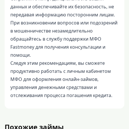
данных и обеспечивайте их безопасность, не
передавая информацию посторонним лицам.
При возникновении вопросов или подозрений
в мошенничестве незамедлительно
обращайтесь в службу поддержки МФО
Fastmoney для получения консультации и
помощи.
Следуя этим рекомендациям, вы сможете
продуктивно работать с личным кабинетом
МФО для оформления онлайн-займов,
управления денежными средствами и
отслеживания процесса погашения кредита.
Похожие займы