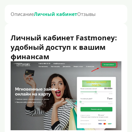
Описание
Личный кабинет
Отзывы
Личный кабинет Fastmoney:
удобный доступ к вашим
финансам