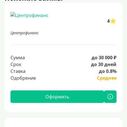
4
Центрофинанс
Сумма
до 30 000 ₽
Срок
до 30 дней
Ставка
до 0.8%
Одобрение
Среднее
Оформить