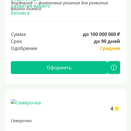
Фордевинд — финансовые решения для развития
вашего бизнеса
Сумма
до 100 000 000 ₽
Срок
до 90 дней
Одобрение
Среднее
Оформить
4
Семерочка