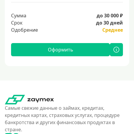
Сумма
до 30 000 ₽
Срок
до 30 дней
Одобрение
Среднее
Оформить
Самые свежие данные о займах, кредитах,
кредитных картах, страховых услугах, процедуре
банкротства и других финансовых продуктах в
стране.