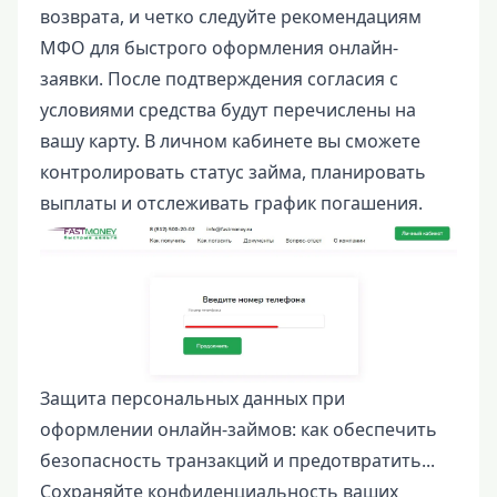
возврата, и четко следуйте рекомендациям
МФО для быстрого оформления онлайн-
заявки. После подтверждения согласия с
условиями средства будут перечислены на
вашу карту. В личном кабинете вы сможете
контролировать статус займа, планировать
выплаты и отслеживать график погашения.
Защита персональных данных при
оформлении онлайн-займов: как обеспечить
безопасность транзакций и предотвратить...
Сохраняйте конфиденциальность ваших