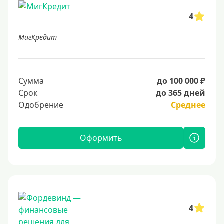
4
МигКредит
Сумма
до 100 000 ₽
Срок
до 365 дней
Одобрение
Среднее
Оформить
4