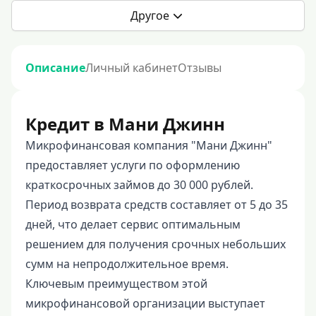
Другое
Описание
Личный кабинет
Отзывы
Кредит в Мани Джинн
Микрофинансовая компания "Мани Джинн"
предоставляет услуги по оформлению
краткосрочных займов до 30 000 рублей.
Период возврата средств составляет от 5 до 35
дней, что делает сервис оптимальным
решением для получения срочных небольших
сумм на непродолжительное время.
Ключевым преимуществом этой
микрофинансовой организации выступает