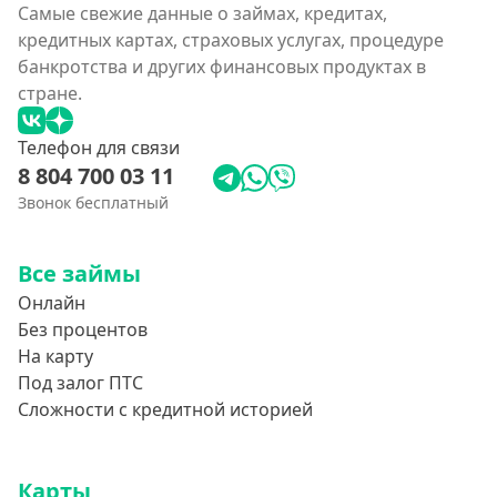
Самые свежие данные о займах, кредитах,
кредитных картах, страховых услугах, процедуре
банкротства и других финансовых продуктах в
стране.
Телефон для связи
8 804 700 03 11
Звонок бесплатный
Все займы
Онлайн
Без процентов
На карту
Под залог ПТС
Сложности с кредитной историей
Карты