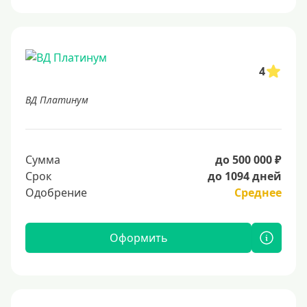
4
ВД Платинум
Сумма
до 500 000 ₽
Срок
до 1094 дней
Одобрение
Среднее
Оформить