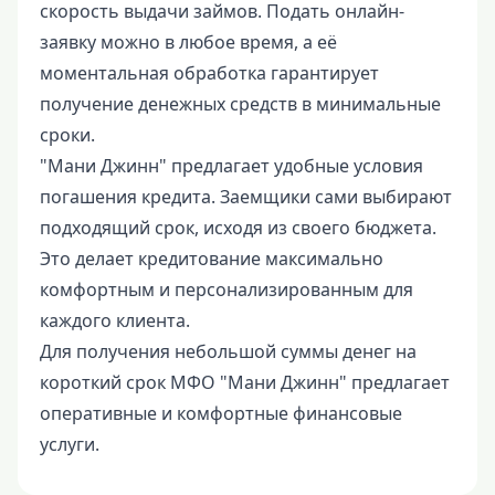
скорость выдачи займов. Подать онлайн-
заявку можно в любое время, а её
моментальная обработка гарантирует
получение денежных средств в минимальные
сроки.
"Мани Джинн" предлагает удобные условия
погашения кредита. Заемщики сами выбирают
подходящий срок, исходя из своего бюджета.
Это делает кредитование максимально
комфортным и персонализированным для
каждого клиента.
Для получения небольшой суммы денег на
короткий срок МФО "Мани Джинн" предлагает
оперативные и комфортные финансовые
услуги.