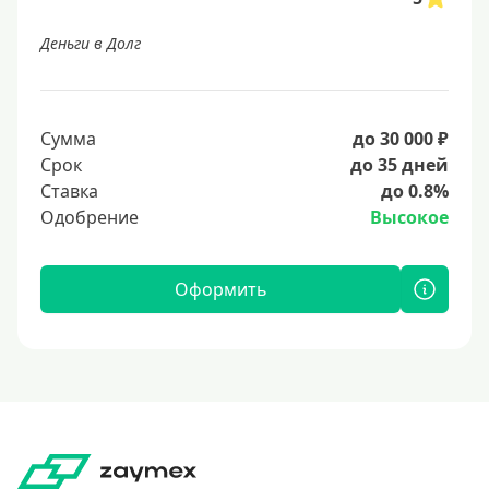
Деньги в Долг
Сумма
до 30 000 ₽
Срок
до 35 дней
Ставка
до 0.8%
Одобрение
Высокое
Оформить