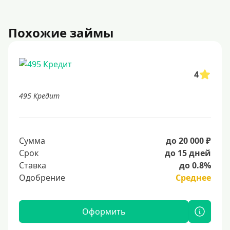
Похожие займы
4
495 Кредит
Сумма
до 20 000 ₽
Срок
до 15 дней
Ставка
до 0.8%
Одобрение
Среднее
Оформить