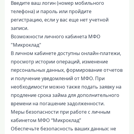
Введите ваш логин (номер мобильного
телефона) и пароль или пройдите
регистрацию, если у вас еще нет учетной
записи.
Возможности личного кабинета МФО
"Микроклад"
В личном кабинете доступны онлайн-платежи,
просмотр истории операций, изменение
персональных данных, формирование отчетов
и получение уведомлений от МФО. При
необходимости можно также подать заявку на
продление срока займа для дополнительного
времени на погашение задолженности.
Меры безопасности при работе с личным
кабинетом МФО “Микроклад”
Обеспечьте безопасность ваших данных: не