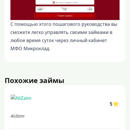
С помощью этого пошагового руководства вы
сможете легко управлять своими займами в
любое время суток через личный кабинет
МФО Микроклад.
Похожие займы
5
AliZaim