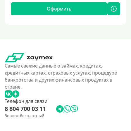
Оформить
Самые свежие данные о займах, кредитах,
кредитных картах, страховых услугах, процедуре
банкротства и других финансовых продуктах в
стране.
Телефон для связи
8 804 700 03 11
Звонок бесплатный