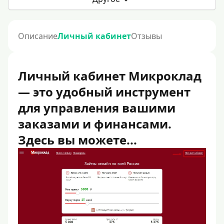
Описание
Личный кабинет
Отзывы
Личный кабинет Микроклад
— это удобный инструмент
для управления вашими
заказами и финансами.
Здесь вы можете...