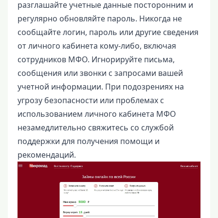
разглашайте учетные данные посторонним и
регулярно обновляйте пароль. Никогда не
сообщайте логин, пароль или другие сведения
от личного кабинета кому-либо, включая
сотрудников МФО. Игнорируйте письма,
сообщения или звонки с запросами вашей
учетной информации. При подозрениях на
угрозу безопасности или проблемах с
использованием личного кабинета МФО
незамедлительно свяжитесь со службой
поддержки для получения помощи и
рекомендаций.