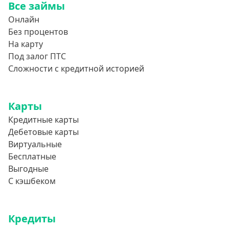
Все займы
Онлайн
Без процентов
На карту
Под залог ПТС
Сложности с кредитной историей
Карты
Кредитные карты
Дебетовые карты
Виртуальные
Бесплатные
Выгодные
С кэшбеком
Кредиты