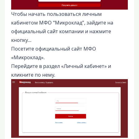
Чтобы начать пользоваться личным
кабинетом МФО “Микроклад”, зайдите на
официальный сайт компании и нажмите
кнопку...
Посетите официальный сайт МФО
«Микроклад».
Перейдите в раздел «Личный кабинет» и
кликните по нему.