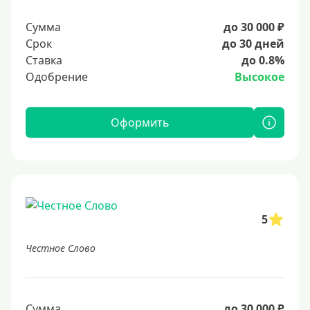
Сумма
до 30 000 ₽
Срок
до 30 дней
Ставка
до 0.8%
Одобрение
Высокое
Оформить
5
Честное Слово
Сумма
до 30 000 ₽