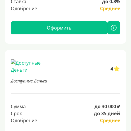
Ставка
до 0.8%
Одобрение
Среднее
Оформить
4
Доступные Деньги
Сумма
до 30 000 ₽
Срок
до 35 дней
Одобрение
Среднее