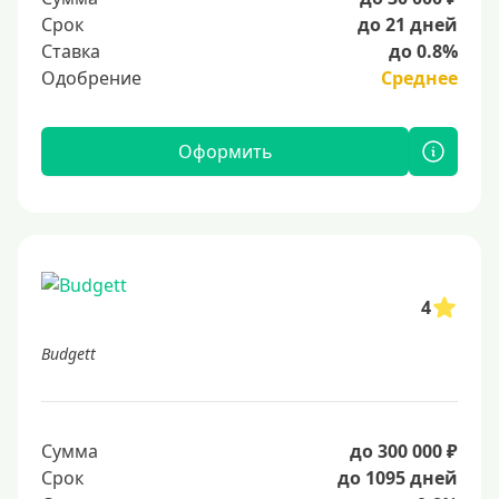
Срок
до 21 дней
Ставка
до 0.8%
Одобрение
Среднее
Оформить
4
Budgett
Сумма
до 300 000 ₽
Срок
до 1095 дней