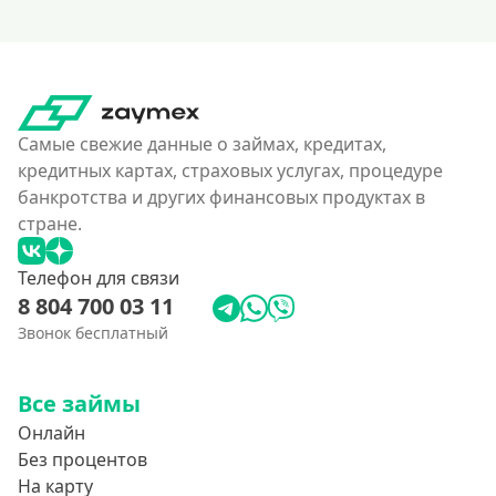
Самые свежие данные о займах, кредитах,
кредитных картах, страховых услугах, процедуре
банкротства и других финансовых продуктах в
стране.
Телефон для связи
8 804 700 03 11
Звонок бесплатный
Все займы
Онлайн
Без процентов
На карту