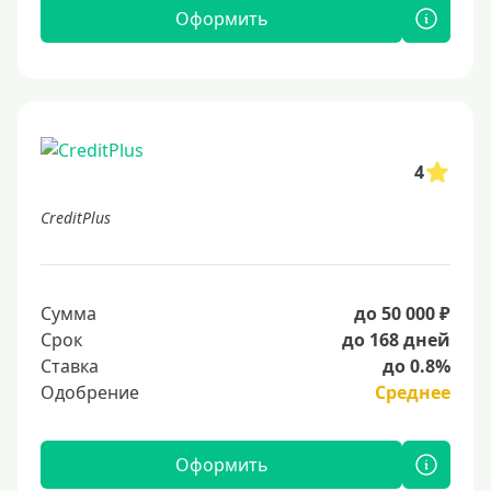
Оформить
4
CreditPlus
Сумма
до 50 000 ₽
Срок
до 168 дней
Ставка
до 0.8%
Одобрение
Среднее
Оформить