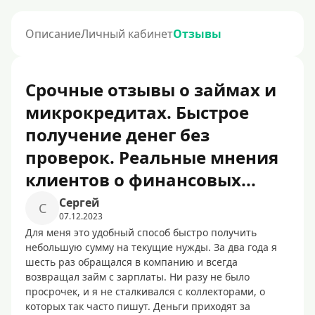
Описание
Личный кабинет
Отзывы
Срочные отзывы о займах и
микрокредитах. Быстрое
получение денег без
проверок. Реальные мнения
клиентов о финансовых...
Сергей
С
07.12.2023
Для меня это удобный способ быстро получить
небольшую сумму на текущие нужды. За два года я
шесть раз обращался в компанию и всегда
возвращал займ с зарплаты. Ни разу не было
просрочек, и я не сталкивался с коллекторами, о
которых так часто пишут. Деньги приходят за