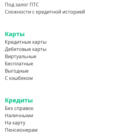
Под залог ПТС
Сложности с кредитной историей
Карты
Кредитные карты
Дебетовые карты
Виртуальные
Бесплатные
Выгодные
С кэшбеком
Кредиты
Без справок
Наличными
На карту
Пенсионерам