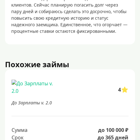
клиентов. Сейчас планирую погасить долг через
пару дней и собираюсь сделать это досрочно, чтобы
повысить свою кредитную историю и статус
надежного заемщика. Единственное, что огорчает —
процентные ставки остаются фиксированными.
Похожие займы
4
До Зарплаты v. 2.0
Сумма
до 100 000 ₽
Срок
до 365 дней