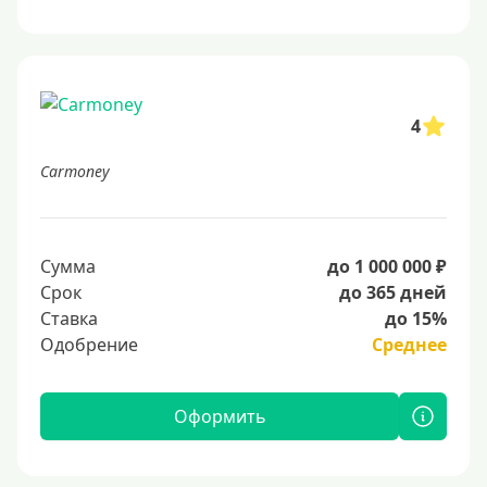
4
Carmoney
Сумма
до 1 000 000 ₽
Срок
до 365 дней
Ставка
до 15%
Одобрение
Среднее
Оформить