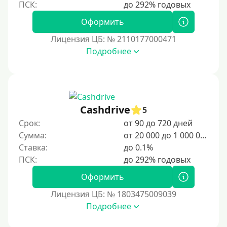
Оформить
Лицензия ЦБ: № 2110177000471
Подробнее
Cashdrive
5
Срок:
от 90 до 720 дней
Сумма:
от 20 000 до 1 000 000 ₽
Ставка:
до 0.1%
Оформить
Лицензия ЦБ: № 1803475009039
Подробнее