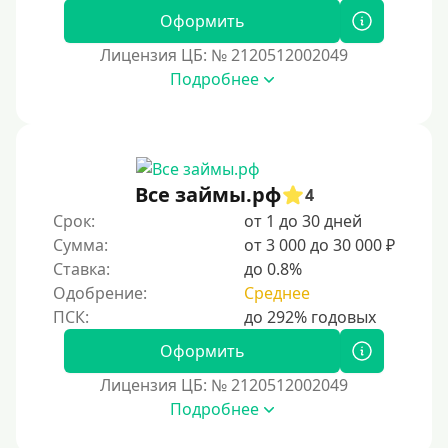
Оформить
Лицензия ЦБ: № 2120512002049
Подробнее
Все займы.рф
4
Срок:
от 1 до 30 дней
Сумма:
от 3 000 до 30 000 ₽
Ставка:
до 0.8%
Одобрение:
Среднее
Оформить
Лицензия ЦБ: № 2120512002049
Подробнее