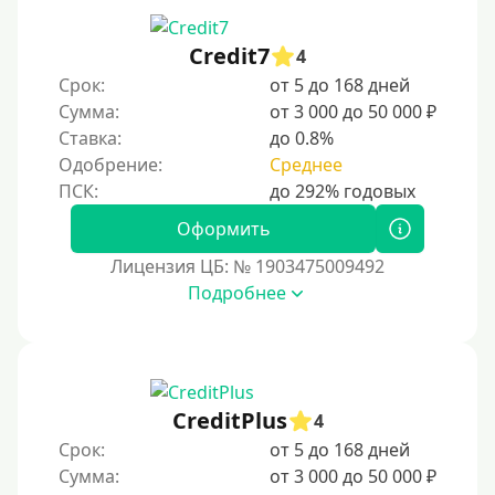
Credit7
4
Срок:
от 5 до 168 дней
Сумма:
от 3 000 до 50 000 ₽
Ставка:
до 0.8%
Одобрение:
Среднее
Оформить
Лицензия ЦБ: № 1903475009492
Подробнее
CreditPlus
4
Срок:
от 5 до 168 дней
Сумма:
от 3 000 до 50 000 ₽