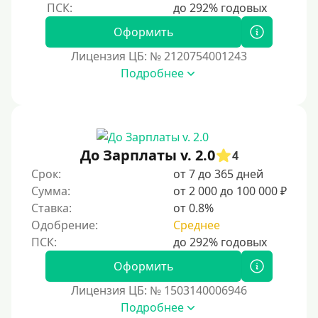
Оформить
Лицензия ЦБ: № 2120754001243
Подробнее
До Зарплаты v. 2.0
4
Срок:
от 7 до 365 дней
Сумма:
от 2 000 до 100 000 ₽
Ставка:
от 0.8%
Одобрение:
Среднее
Оформить
Лицензия ЦБ: № 1503140006946
Подробнее