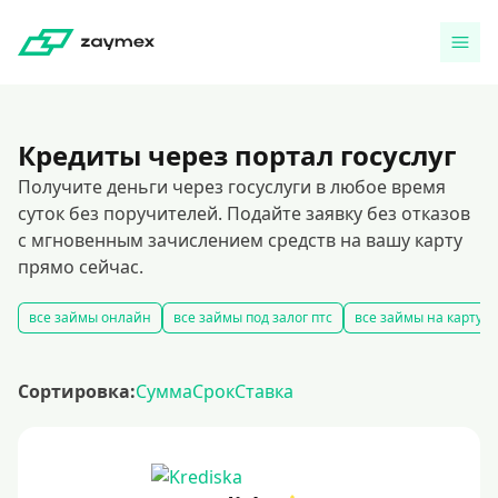
Кредиты через портал госуслуг
Получите деньги через госуслуги в любое время
суток без поручителей. Подайте заявку без отказов
с мгновенным зачислением средств на вашу карту
прямо сейчас.
все займы онлайн
все займы под залог птс
все займы на карту
Сортировка:
Сумма
Срок
Ставка