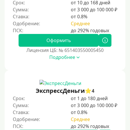
Срок:
от 10 до 168 дней
Сумма:
от 3 000 до 100 000 ₽
Ставка:
от 0.8%
Одобрение:
Среднее
Оформить
Лицензия ЦБ: № 651403550005450
Подробнее
ЭкспрессДеньги
4
Срок:
от 1 до 180 дней
Сумма:
от 3 000 до 100 000 ₽
Ставка:
от 0.8%
Одобрение:
Среднее