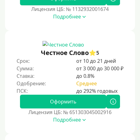
Лицензия ЦБ: № 1132932001674
Подробнее
Честное Слово
5
Срок:
от 10 до 21 дней
Сумма:
от 3 000 до 30 000 ₽
Ставка:
до 0.8%
Одобрение:
Среднее
Оформить
Лицензия ЦБ: № 651303045002916
Подробнее