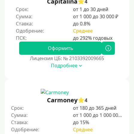
Capitalina
4
Срок:
от 1 до 30 дней
Сумма:
от 1 000 до 30 000 ₽
Ставка:
до 0.8%
Одобрение:
Среднее
Оформить
Лицензия ЦБ: № 2103392009665
Подробнее
Carmoney
4
Срок:
от 180 до 365 дней
Сумма:
от 1 000 до 1 000 000 ₽
Ставка:
до 15%
Одобрение:
Среднее