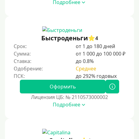
Подробнее
Быстроденьги
4
Срок:
от 1 до 180 дней
Сумма:
от 1 000 до 100 000 ₽
Ставка:
до 0.8%
Одобрение:
Среднее
Оформить
Лицензия ЦБ: № 2110573000002
Подробнее