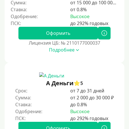
Сумма:
от 15 000 до 100 000 ₽
Ставка:
от 0.8%
Одобрение:
Высокое
Оформить
Лицензия ЦБ: № 2110177000037
Подробнее
А Деньги
5
Срок:
от 7 до 31 дней
Сумма:
от 2 000 до 30 000 ₽
Ставка:
до 0.8%
Одобрение:
Высокое
Оформить