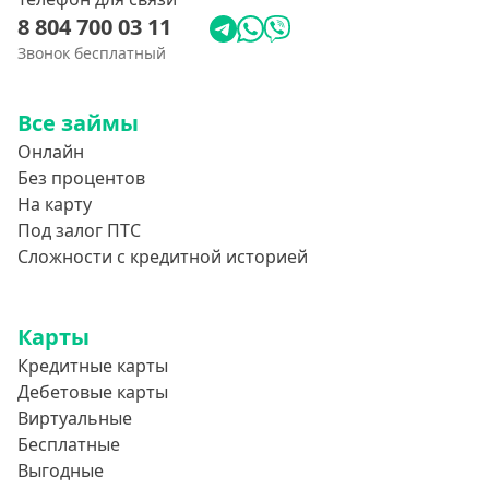
8 804 700 03 11
Звонок бесплатный
Все займы
Онлайн
Без процентов
На карту
Под залог ПТС
Сложности с кредитной историей
Карты
Кредитные карты
Дебетовые карты
Виртуальные
Бесплатные
Выгодные