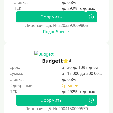
Ставка:
до 0.8%
Оформить
Лицензия ЦБ: № 2203392009805
Подробнее
Budgett
4
Срок:
от 30 до 1095 дней
Сумма:
от 15 000 до 300 000 ₽
Ставка:
до 0.8%
Одобрение:
Среднее
Оформить
Лицензия ЦБ: № 2004150009570