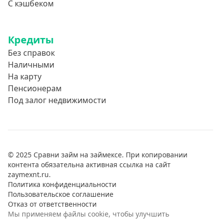
С кэшбеком
Кредиты
Без справок
Наличными
На карту
Пенсионерам
Под залог недвижимости
© 2025 Сравни займ на займексе. При копировании
контента обязательна активная ссылка на сайт
zaymexnt.ru.
Политика конфиденциальности
Пользовательское соглашение
Отказ от ответственности
Мы применяем файлы cookie, чтобы улучшить