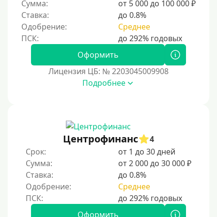
Сумма:
от 5 000 до 100 000 ₽
Ставка:
до 0.8%
Одобрение:
Среднее
Оформить
Лицензия ЦБ: № 2203045009908
Подробнее
Центрофинанс
4
Срок:
от 1 до 30 дней
Сумма:
от 2 000 до 30 000 ₽
Ставка:
до 0.8%
Одобрение:
Среднее
Оформить