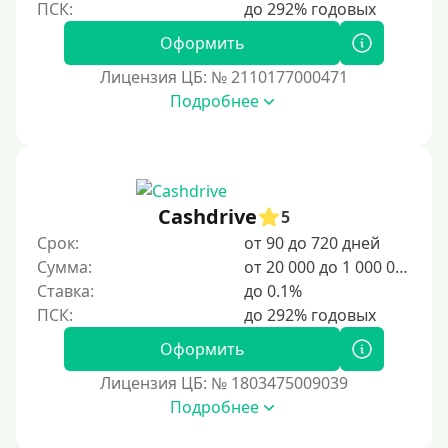
Оформить
Лицензия ЦБ: № 2110177000471
Подробнее
Cashdrive
5
Срок:
от 90 до 720 дней
Сумма:
от 20 000 до 1 000 000 ₽
Ставка:
до 0.1%
Оформить
Лицензия ЦБ: № 1803475009039
Подробнее