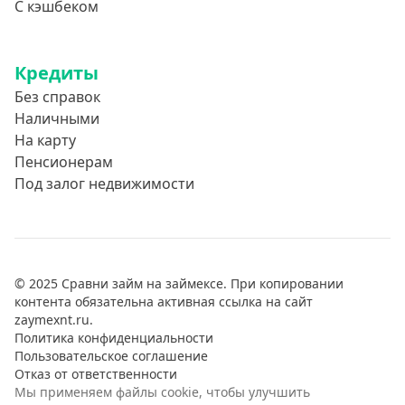
С кэшбеком
Кредиты
Без справок
Наличными
На карту
Пенсионерам
Под залог недвижимости
© 2025 Сравни займ на займексе. При копировании
контента обязательна активная ссылка на сайт
zaymexnt.ru.
Политика конфиденциальности
Пользовательское соглашение
Отказ от ответственности
Мы применяем файлы cookie, чтобы улучшить