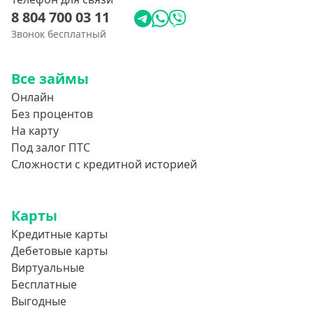
8 804 700 03 11
Звонок бесплатный
Все займы
Онлайн
Без процентов
На карту
Под залог ПТС
Сложности с кредитной историей
Карты
Кредитные карты
Дебетовые карты
Виртуальные
Бесплатные
Выгодные