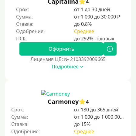
Capitalina
4
Срок:
от 1 до 30 дней
Сумма:
от 1 000 до 30 000 ₽
Ставка:
до 0.8%
Одобрение:
Среднее
Оформить
Лицензия ЦБ: № 2103392009665
Подробнее
Carmoney
4
Срок:
от 180 до 365 дней
Сумма:
от 1 000 до 1 000 000 ₽
Ставка:
до 15%
Одобрение:
Среднее