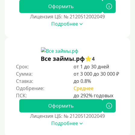
Оформить
Лицензия ЦБ: № 2120512002049
Подробнее
Все займы.рф
4
Срок:
от 1 до 30 дней
Сумма:
от 3 000 до 30 000 ₽
Ставка:
до 0.8%
Одобрение:
Среднее
Оформить
Лицензия ЦБ: № 2120512002049
Подробнее