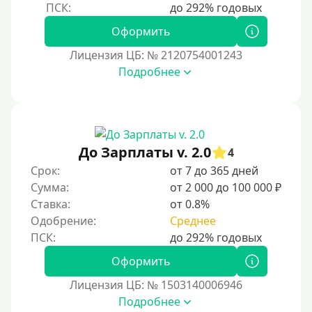
Оформить
Лицензия ЦБ: № 2120754001243
Подробнее
До Зарплаты v. 2.0
4
Срок:
от 7 до 365 дней
Сумма:
от 2 000 до 100 000 ₽
Ставка:
от 0.8%
Одобрение:
Среднее
Оформить
Лицензия ЦБ: № 1503140006946
Подробнее