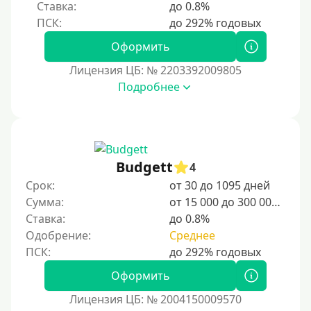
Ставка:
до 0.8%
Оформить
Лицензия ЦБ: № 2203392009805
Подробнее
Budgett
4
Срок:
от 30 до 1095 дней
Сумма:
от 15 000 до 300 000 ₽
Ставка:
до 0.8%
Одобрение:
Среднее
Оформить
Лицензия ЦБ: № 2004150009570