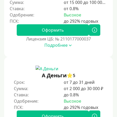
Сумма:
от 15 000 до 100 000 ₽
Ставка:
от 0.8%
Одобрение:
Высокое
Оформить
Лицензия ЦБ: № 2110177000037
Подробнее
А Деньги
5
Срок:
от 7 до 31 дней
Сумма:
от 2 000 до 30 000 ₽
Ставка:
до 0.8%
Одобрение:
Высокое
Оформить