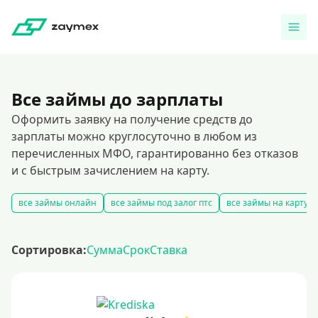
Все займы до зарплаты
Оформить заявку на получение средств до
зарплаты можно круглосуточно в любом из
перечисленных МФО, гарантированно без отказов
и с быстрым зачислением на карту.
все займы онлайн
все займы под залог птс
все займы на карту
Сортировка:
Сумма
Срок
Ставка