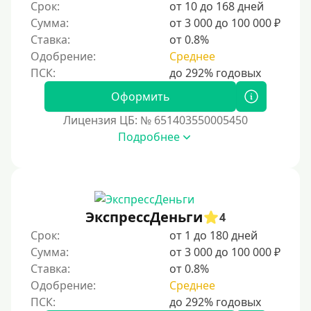
Срок:
от 10 до 168 дней
Сумма:
от 3 000 до 100 000 ₽
Ставка:
от 0.8%
Одобрение:
Среднее
Оформить
Лицензия ЦБ: № 651403550005450
Подробнее
ЭкспрессДеньги
4
Срок:
от 1 до 180 дней
Сумма:
от 3 000 до 100 000 ₽
Ставка:
от 0.8%
Одобрение:
Среднее