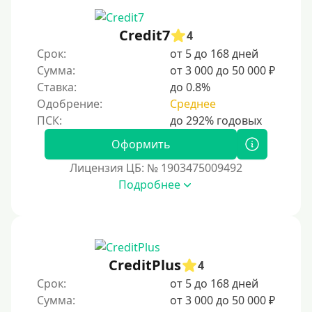
Credit7
4
Срок:
от 5 до 168 дней
Сумма:
от 3 000 до 50 000 ₽
Ставка:
до 0.8%
Одобрение:
Среднее
Оформить
Лицензия ЦБ: № 1903475009492
Подробнее
CreditPlus
4
Срок:
от 5 до 168 дней
Сумма:
от 3 000 до 50 000 ₽