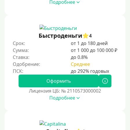
Подробнее
Быстроденьги
4
Срок:
от 1 до 180 дней
Сумма:
от 1 000 до 100 000 ₽
Ставка:
до 0.8%
Одобрение:
Среднее
Оформить
Лицензия ЦБ: № 2110573000002
Подробнее