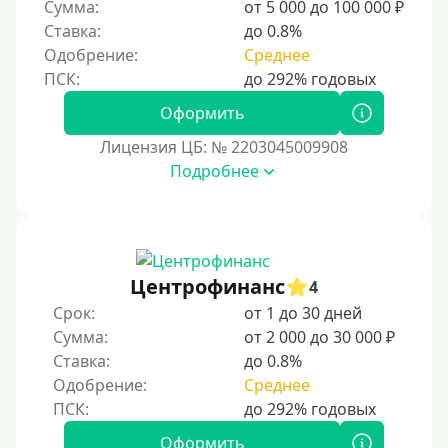
Сумма:
от 5 000 до 100 000 ₽
Ставка:
до 0.8%
Одобрение:
Среднее
Оформить
Лицензия ЦБ: № 2203045009908
Подробнее
Центрофинанс
4
Срок:
от 1 до 30 дней
Сумма:
от 2 000 до 30 000 ₽
Ставка:
до 0.8%
Одобрение:
Среднее
Оформить