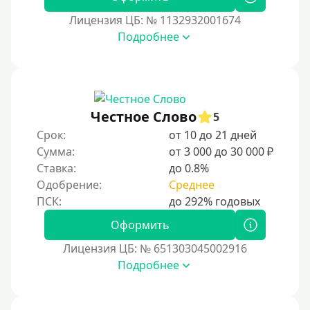
Лицензия ЦБ: № 1132932001674
Подробнее
Честное Слово
5
Срок:
от 10 до 21 дней
Сумма:
от 3 000 до 30 000 ₽
Ставка:
до 0.8%
Одобрение:
Среднее
Оформить
Лицензия ЦБ: № 651303045002916
Подробнее